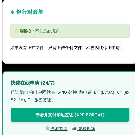
4. 银行对账单
别担心：
不总是必须的。
如果没有正式文件，只需上传
任何文件
。不要因此停止申请！
快速在线申请 (24/7)
通过我们的门户网站在
5-10 分钟
内申请 B1 (EVOA), C1 (ex
B211A), D1 旅游签证。
申请并支付印尼签证 (APP PORTAL)
查看指南
观看视频