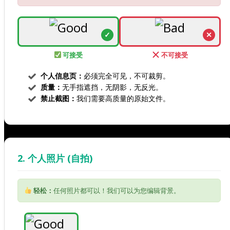
✓
✕
可接受
不可接受
个人信息页：
必须完全可见，不可裁剪。
质量：
无手指遮挡，无阴影，无反光。
禁止截图：
我们需要高质量的原始文件。
2. 个人照片 (自拍)
轻松：
任何照片都可以！我们可以为您编辑背景。