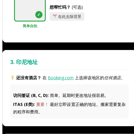
想帮忙吗？
(可选)
✓
在此去除背景
简单自拍
3. 印尼地址
还没有酒店？
在
Booking.com
上选择该地区的
任何酒店
。
访问签证 (B, C, D):
简单。延期时更改地址很容易。
ITAS (E类):
重要！
最好立即设置正确的地址。搬家需要复杂
的程序和费用。