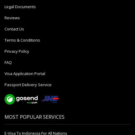
Legal Documents
Reviews
Contact Us
Terms & Conditions
Privacy Policy
FAQ
Visa Application Portal
Passport Delivery Service
MOST POPULAR SERVICES
E-Visa To Indonesia For All Nations