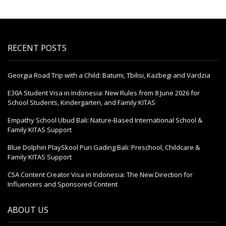
RECENT POSTS
Georgia Road Trip with a Child: Batumi, Tbilisi, Kazbegi and Vardzia
E30A Student Visa in Indonesia: New Rules from 8 June 2026 for
School Students, Kindergarten, and Family KITAS
Empathy School Ubud Bali: Nature-Based International School &
Family KITAS Support
Blue Dolphin PlaySkool Puri Gading Bali: Preschool, Childcare &
Family KITAS Support
C5A Content Creator Visa in Indonesia: The New Direction for
Influencers and Sponsored Content
ABOUT US