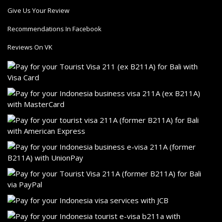
Give Us Your Review
Recommendations In Facebook
Reviews On VK