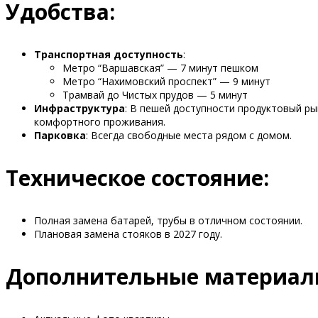
Удобства:
Транспортная доступность
:
Метро “Варшавская” — 7 минут пешком
Метро “Нахимовский проспект” — 9 минут
Трамвай до Чистых прудов — 5 минут
Инфраструктура
: В пешей доступности продуктовый ры
комфортного проживания.
Парковка
: Всегда свободные места рядом с домом.
Техническое состояние:
Полная замена батарей, трубы в отличном состоянии.
Плановая замена стояков в 2027 году.
Дополнительные материал