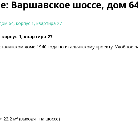
 Варшавское шоссе, дом 64,
ом 64, корпус 1, квартира 27
корпус 1, квартира 27
сталинском доме 1940 года по итальянскому проекту. Удобное 
² + 22,2 м² (выходят на шоссе)