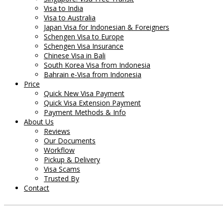
Visa to India
Visa to Australia
Japan Visa for Indonesian & Foreigners
Schengen Visa to Europe
Schengen Visa Insurance
Chinese Visa in Bali
South Korea Visa from Indonesia
Bahrain e-Visa from Indonesia
Price
Quick New Visa Payment
Quick Visa Extension Payment
Payment Methods & Info
About Us
Reviews
Our Documents
Workflow
Pickup & Delivery
Visa Scams
Trusted By
Contact