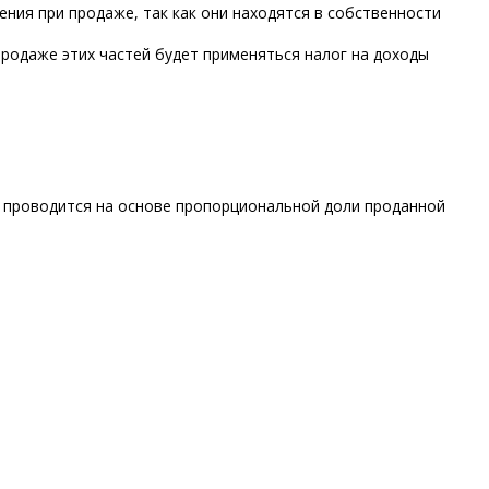
ния при продаже, так как они находятся в собственности
 продаже этих частей будет применяться налог на доходы
ет проводится на основе пропорциональной доли проданной