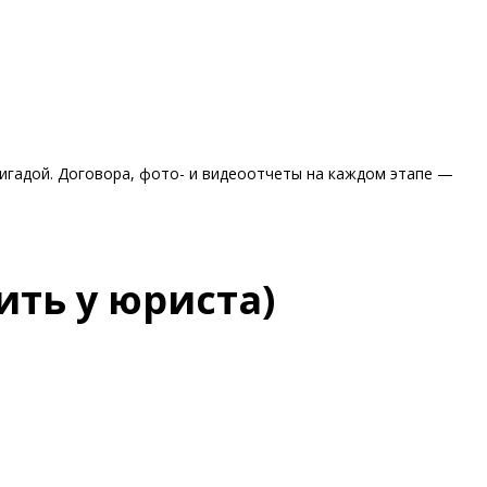
игадой. Договора, фото- и видеоотчеты на каждом этапе —
ить у юриста)