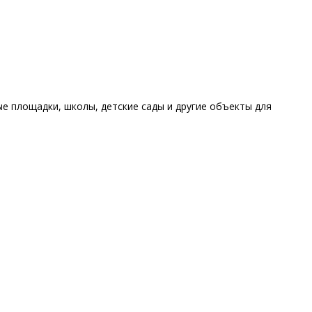
е площадки, школы, детские сады и другие объекты для