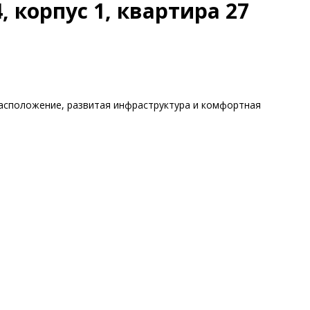
 корпус 1, квартира 27
расположение, развитая инфраструктура и комфортная